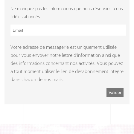
Ne manquez pas les informations que nous réservons à nos
fidèles abonnés.
Votre adresse de messagerie est uniquement utilisée
pour vous envoyer notre lettre d'information ainsi que
des informations concernant nos activités. Vous pouvez
à tout moment utiliser le lien de désabonnement intégré
dans chacun de nos mails.