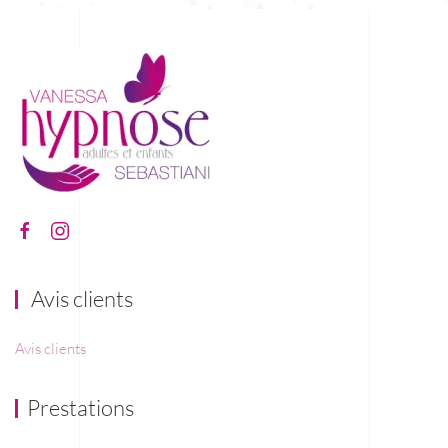
Avis clients
Avis clients
Prestations