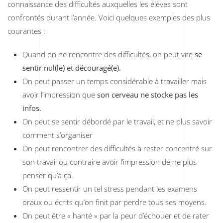
connaissance des difficultés auxquelles les élèves sont
confrontés durant l’année. Voici quelques exemples des plus
courantes :
Quand on ne rencontre des difficultés, on peut vite
se
sentir nul(le) et découragé(e)
.
On peut passer un temps considérable à travailler mais
avoir l’impression que
son cerveau ne stocke pas les
infos
.
On peut se sentir débordé par le travail, et ne plus savoir
comment s’organiser
On peut rencontrer des difficultés à rester concentré sur
son travail ou contraire avoir l’impression de ne plus
penser qu’à ça.
On peut ressentir un tel stress pendant les examens
oraux ou écrits qu’on finit par perdre tous ses moyens.
On peut être « hanté » par la peur d’échouer et de rater