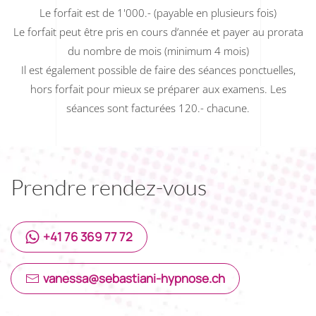
Le forfait est de 1'000.- (payable en plusieurs fois)
Le forfait peut être pris en cours d’année et payer au prorata
du nombre de mois (minimum 4 mois)
Il est également possible de faire des séances ponctuelles,
hors forfait pour mieux se préparer aux examens. Les
séances sont facturées 120.- chacune.
Prendre rendez-vous
+41 76 369 77 72
vanessa@sebastiani-hypnose.ch