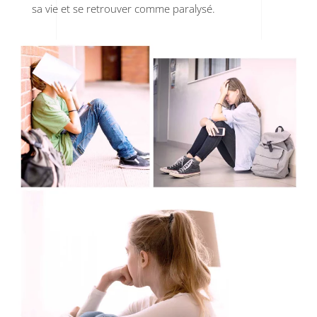
sa vie et se retrouver comme paralysé.