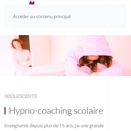
Accéder au contenu principal
ADOLESCENTS
Hypno-coaching scolaire
Enseignante depuis plus de 15 ans, j’ai une grande