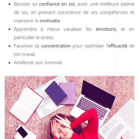
Booster sa
confiance en soi
, avoir une meilleure estime
de soi, en prenant conscience de ses compétences et
maintenir la
motivatio
Apprendre à mieux canaliser les
émotions
, et en
particulier le stress.
Favoriser ta
concentration
pour optimiser l
’efficacité
de
ton travail.
Améliorer son sommeil