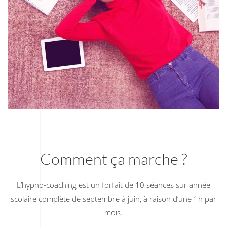
Comment ça marche ?
L’hypno-coaching est un forfait de 10 séances sur année
scolaire complète de septembre à juin, à raison d’une 1h par
mois.