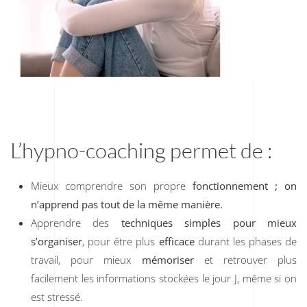
L’hypno-coaching permet de :
Mieux comprendre son propre
fonctionnement ; on
n’apprend pas tout de la même manière.
Apprendre des
techniques simples pour mieux
s’organiser
, pour être plus
efficace
durant les phases de
travail, pour mieux
mémoriser
et retrouver plus
facilement les informations stockées le jour J, même si on
est stressé.