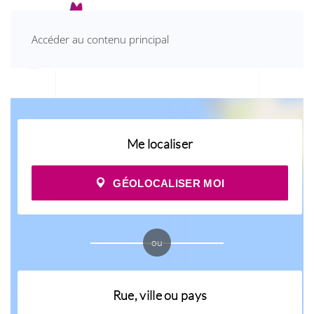
Accéder au contenu principal
Me localiser
GÉOLOCALISER MOI
ou
Rue, ville ou pays