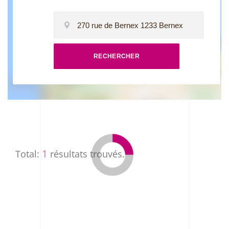
RECHERCHER
1
Total:
résultats trouvés.