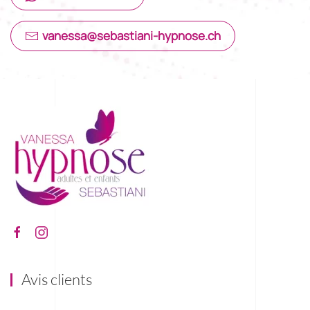
vanessa@sebastiani-hypnose.ch
Avis clients