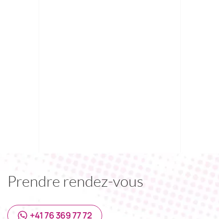
Prendre rendez-vous
+41 76 369 77 72