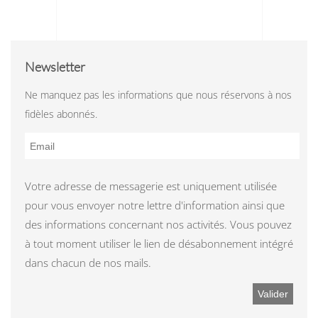
Newsletter
Ne manquez pas les informations que nous réservons à nos
fidèles abonnés.
Votre adresse de messagerie est uniquement utilisée
pour vous envoyer notre lettre d'information ainsi que
des informations concernant nos activités. Vous pouvez
à tout moment utiliser le lien de désabonnement intégré
dans chacun de nos mails.